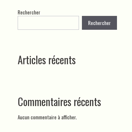
Rechercher
Rechercher
Articles récents
Commentaires récents
Aucun commentaire à afficher.